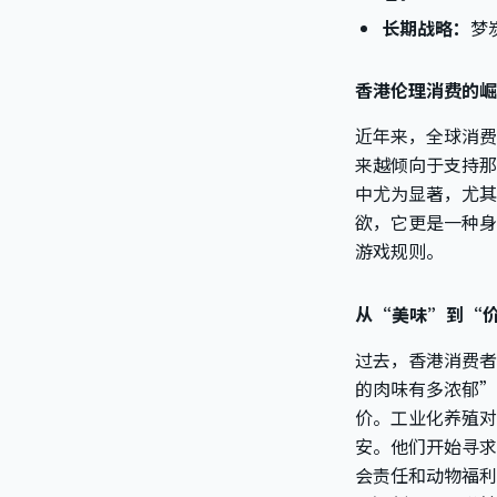
长期战略：
梦
香港伦理消费的崛
近年来，全球消费
来越倾向于支持那
中尤为显著，尤其
欲，它更是一种身
游戏规则。
从“美味”到“
过去，香港消费者
的肉味有多浓郁”
价。工业化养殖对
安。他们开始寻求
会责任和动物福利