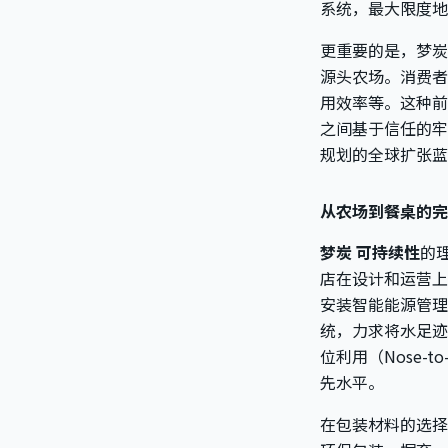
系统，最大限度地
更重要的是，梦炭
源头农场。消费者
用效率等。这种前
之间基于信任的牢
规划的全球扩张蓝
从农场到餐桌的完
梦炭 可持续性
的
店在设计和运营上
安装智能能源管理
统，力求将水足迹
位利用（Nose-
先水平。
在包装材料的选择