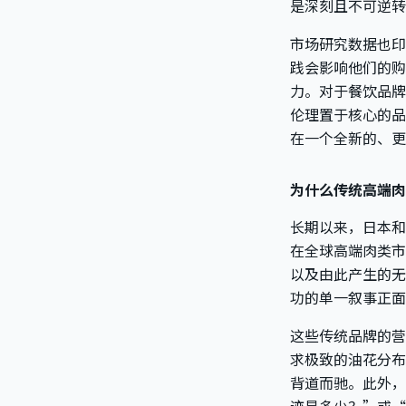
是深刻且不可逆转
市场研究数据也印
践会影响他们的购
力。对于餐饮品牌
伦理置于核心的品
在一个全新的、更
为什么传统高端肉
长期以来，日本和
在全球高端肉类市
以及由此产生的无
功的单一叙事正面
这些传统品牌的营
求极致的油花分布
背道而驰。此外，