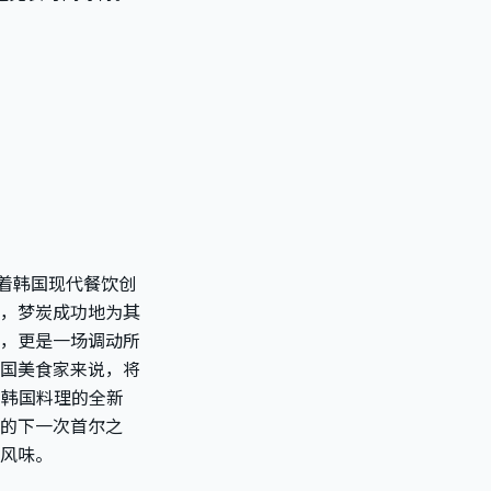
着韩国现代餐饮创
，梦炭成功地为其
，更是一场调动所
国美食家来说，将
到韩国料理的全新
的下一次首尔之
风味。