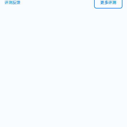
评测反馈
更多评测